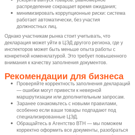
распределение сокращает время ожидания;
минимизировать коррупционные риски: система
работает автоматически, без участия
должностных лиц.
Однако участникам рынка стоит учитывать, что
декларация может уйти в ЦЭД другого региона, где у
инспекторов может быть меньше опыта работы с
конкретной номенклатурой. Это требует повышенного
внимания к качеству заполнения документов.
Рекомендации для бизнеса
Проверяйте корректность заполнения деклараций
— ошибки могут привести к неверной
маршрутизации или дополнительным запросам.
Заранее ознакомьтесь с новыми правилами,
особенно если ваши товары подпадают под
специализированные ЦЭД.
Обращайтесь в Агентство ВТН — мы поможем
корректно оформить все документы, разобраться