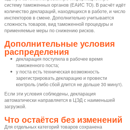
систему таможенных органов (ЕАИС ТО). В расчёт идёт
количество деклараций, находящихся в работе, и число
инспекторов в смене. Дополнительно учитывается
сложность товаров, вид таможенной процедуры и
применяемые меры по снижению рисков.
Дополнительные условия
распределения
декларация поступила в рабочее время
таможенного поста;
у поста есть техническая возможность
зарегистрировать декларацию и провести
контроль (либо сбой длится не дольше 30 минут).
Если эти условия соблюдены, декларация
автоматически направляется в ЦЭД с наименьшей
загрузкой.
Что остаётся без изменений
Для отдельных категорий товаров сохранена