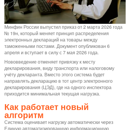
Минфин России выпустил приказ от 2 марта 2026 года
№ 19н, который меняет принцип распределения
электронных деклараций на товары между
таможенными постами. Документ опубликован 6
апреля и вступает в силу с 7 мая 2026 года.
Нововведение отменяет привязку к месту
декларирования, виду транспорта или налоговому
учёту декларанта. Вместо этого система будет
направлять декларацию в тот центр электронного
декларирования (ЦЭД), где на одного инспектора
приходится минимальная текущая нагрузка.
Как работает новый
алгоритм
Система оценивает нагрузку автоматически через
Единую автоматизированную информационную