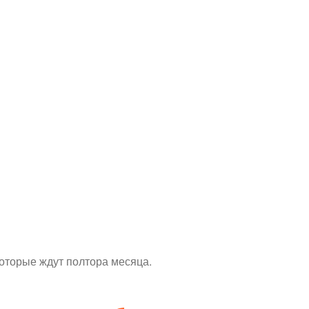
оторые ждут полтора месяца.