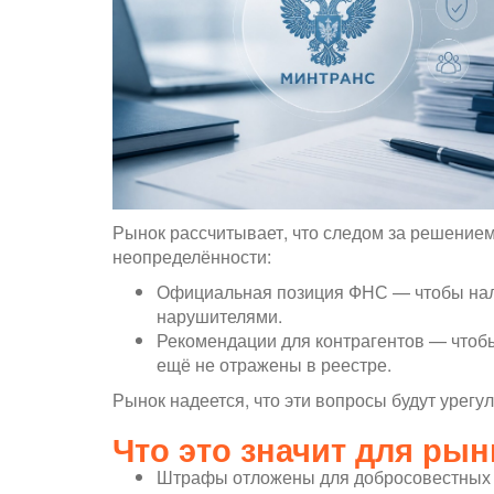
Рынок рассчитывает, что следом за решением
неопределённости:
Официальная позиция ФНС — чтобы нало
нарушителями.
Рекомендации для контрагентов — чтобы
ещё не отражены в реестре.
Рынок надеется, что эти вопросы будут урег
Что это значит для рын
Штрафы отложены для добросовестных к