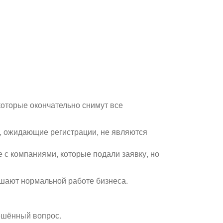
которые окончательно снимут все
 ожидающие регистрации, не являются
 с компаниями, которые подали заявку, но
ешают нормальной работе бизнеса.
ешённый вопрос.