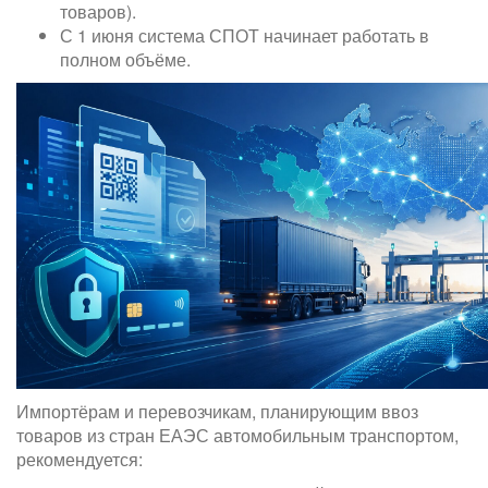
товаров).
С 1 июня система СПОТ начинает работать в
полном объёме.
Импортёрам и перевозчикам, планирующим ввоз
товаров из стран ЕАЭС автомобильным транспортом,
рекомендуется: