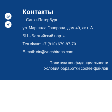
Контакты
г. Санкт-Петербург
ул. Маршала Говорова, дом 49, лит. А
БЦ «Балтийский порт»
Тел./Факс: +7 (812) 679-87-70
E-mail: vtn@vneshtrans.com
Политика конфиденциальности
Условия обработки cookie-файлов