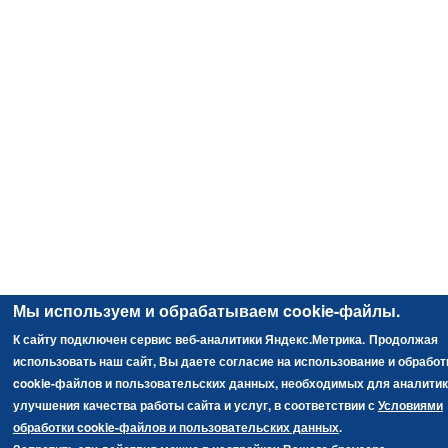
Мы используем и обрабатываем cookie-файлы.
К сайту подключен сервис веб-аналитики Яндекс.Метрика.
Продолжая
использовать наш сайт, Вы даете согласие на использование и обработ
cookie-файлов и пользовательских данных, необходимых для аналитик
улучшения качества работы сайта и услуг, в соответствии с
Условиями
обработки cookie-файлов и пользовательских данных
.