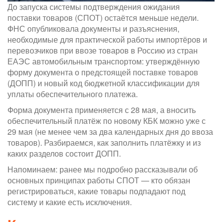
До запуска системы подтверждения ожидания
поставки товаров (СПОТ) остаётся меньше недели.
ФНС опубликовала документы и разъяснения,
необходимые для практической работы импортёров и
перевозчиков при ввозе товаров в Россию из стран
ЕАЭС автомобильным транспортом: утверждённую
форму документа о предстоящей поставке товаров
(ДОПП) и новый код бюджетной классификации для
уплаты обеспечительного платежа.
Форма документа применяется с 28 мая, а вносить
обеспечительный платёж по новому КБК можно уже с
29 мая (не менее чем за два календарных дня до ввоза
товаров). Разбираемся, как заполнить платёжку и из
каких разделов состоит ДОПП.
Напоминаем: ранее мы подробно рассказывали об
основных принципах работы СПОТ — кто обязан
регистрироваться, какие товары подпадают под
систему и какие есть исключения.