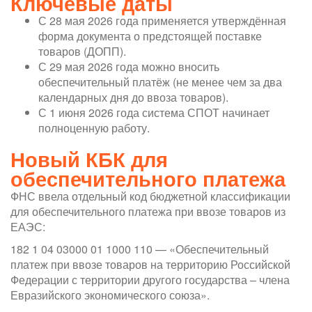
Ключевые даты
С 28 мая 2026 года применяется утверждённая
форма документа о предстоящей поставке
товаров (ДОПП).
С 29 мая 2026 года можно вносить
обеспечительный платёж (не менее чем за два
календарных дня до ввоза товаров).
С 1 июня 2026 года система СПОТ начинает
полноценную работу.
Новый КБК для
обеспечительного платежа
ФНС ввела отдельный код бюджетной классификации
для обеспечительного платежа при ввозе товаров из
ЕАЭС:
182 1 04 03000 01 1000 110 — «Обеспечительный
платеж при ввозе товаров на территорию Российской
Федерации с территории другого государства – члена
Евразийского экономического союза».