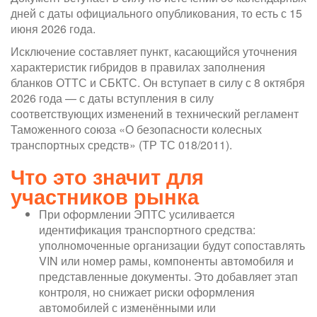
дней с даты официального опубликования, то есть с 15
июня 2026 года.
Исключение составляет пункт, касающийся уточнения
характеристик гибридов в правилах заполнения
бланков ОТТС и СБКТС. Он вступает в силу с 8 октября
2026 года — с даты вступления в силу
соответствующих изменений в технический регламент
Таможенного союза «О безопасности колесных
транспортных средств» (ТР ТС 018/2011).
Что это значит для
участников рынка
При оформлении ЭПТС усиливается
идентификация транспортного средства:
уполномоченные организации будут сопоставлять
VIN или номер рамы, компоненты автомобиля и
представленные документы. Это добавляет этап
контроля, но снижает риски оформления
автомобилей с изменёнными или