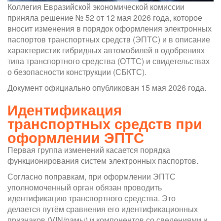
Коллегия Евразийской экономической комиссии
приняла решение № 52 от 12 мая 2026 года, которое
вносит изменения в порядок оформления электронных
паспортов транспортных средств (ЭПТС) и в описание
характеристик гибридных автомобилей в одобрениях
типа транспортного средства (ОТТС) и свидетельствах
о безопасности конструкции (СБКТС).
Документ официально опубликован 15 мая 2026 года.
Идентификация
транспортных средств при
оформлении ЭПТС
Первая группа изменений касается порядка
функционирования систем электронных паспортов.
Согласно поправкам, при оформлении ЭПТС
уполномоченный орган обязан проводить
идентификацию транспортного средства. Это
делается путём сравнения его идентификационных
признаков (VIN/рамы) и компонентов со сведениями и