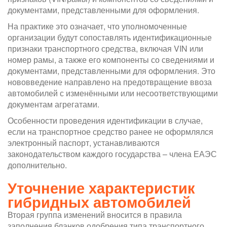
документами, представленными для оформления.
На практике это означает, что уполномоченные
организации будут сопоставлять идентификационные
признаки транспортного средства, включая VIN или
номер рамы, а также его компоненты со сведениями и
документами, представленными для оформления. Это
нововведение направлено на предотвращение ввоза
автомобилей с изменёнными или несоответствующими
документам агрегатами.
Особенности проведения идентификации в случае,
если на транспортное средство ранее не оформлялся
электронный паспорт, устанавливаются
законодательством каждого государства – члена ЕАЭС
дополнительно.
Уточнение характеристик
гибридных автомобилей
Вторая группа изменений вносится в правила
заполнения бланков одобрения типа транспортного