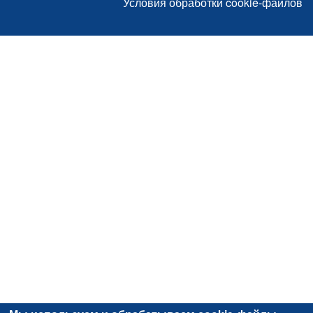
Условия обработки cookie-файлов