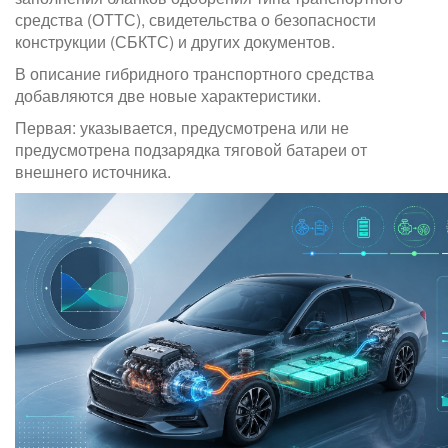
средства (ОТТС), свидетельства о безопасности
конструкции (СБКТС) и других документов.
В описание гибридного транспортного средства
добавляются две новые характеристики.
Первая: указывается, предусмотрена или не
предусмотрена подзарядка тяговой батареи от
внешнего источника.