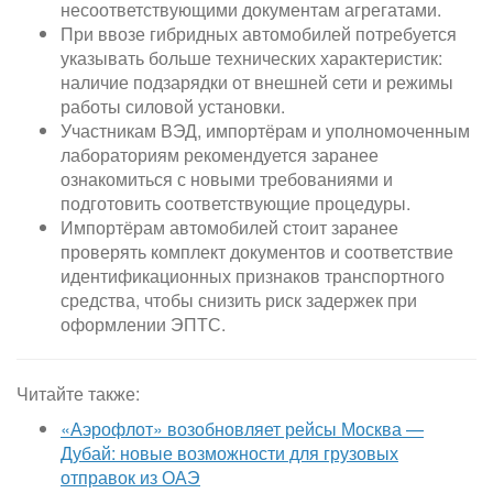
несоответствующими документам агрегатами.
При ввозе гибридных автомобилей потребуется
указывать больше технических характеристик:
наличие подзарядки от внешней сети и режимы
работы силовой установки.
Участникам ВЭД, импортёрам и уполномоченным
лабораториям рекомендуется заранее
ознакомиться с новыми требованиями и
подготовить соответствующие процедуры.
Импортёрам автомобилей стоит заранее
проверять комплект документов и соответствие
идентификационных признаков транспортного
средства, чтобы снизить риск задержек при
оформлении ЭПТС.
Читайте также:
«Аэрофлот» возобновляет рейсы Москва —
Дубай: новые возможности для грузовых
отправок из ОАЭ