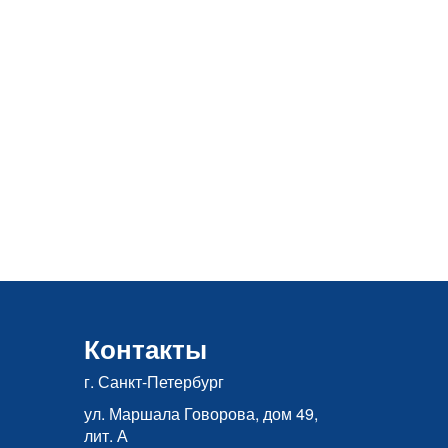
Контакты
г. Санкт-Петербург
ул. Маршала Говорова, дом 49,
лит. А