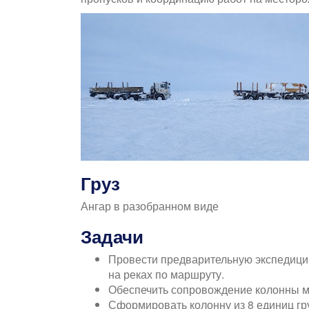
Груз
Ангар в разобранном виде
Задачи
Провести предварительную экспедици
на реках по маршруту.
Обеспечить сопровождение колонны м
Сформировать колонну из 8 единиц гр