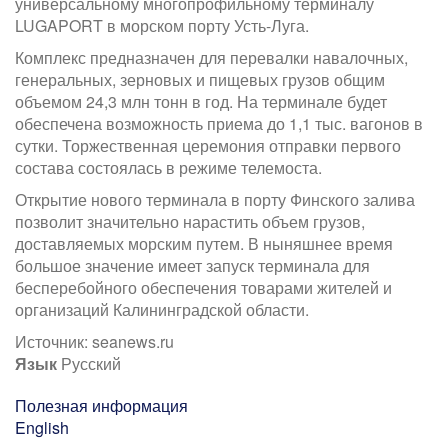
универсальному многопрофильному терминалу
LUGAPORT в морском порту Усть-Луга.
Комплекс предназначен для перевалки навалочных,
генеральных, зерновых и пищевых грузов общим
объемом 24,3 млн тонн в год. На терминале будет
обеспечена возможность приема до 1,1 тыс. вагонов в
сутки. Торжественная церемония отправки первого
состава состоялась в режиме телемоста.
Открытие нового терминала в порту Финского залива
позволит значительно нарастить объем грузов,
доставляемых морским путем. В ныняшнее время
большое значение имеет запуск терминала для
бесперебойного обеспечения товарами жителей и
организаций Калининградской области.
Источник: seanews.ru
Язык
Русский
Полезная информация
English