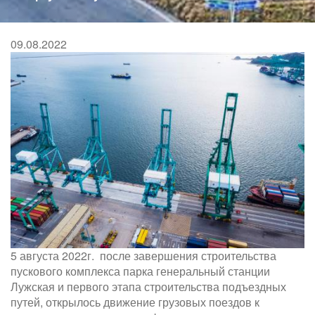
здесь
09.08.2022
5 августа 2022г. после завершения строительства
пускового комплекса парка генеральный станции
Лужская и первого этапа строительства подъездных
путей, открылось движение грузовых поездов к